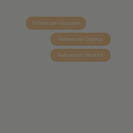
Referenzen Fassaden
Referenzen Objekte
Referenzen WorkArt