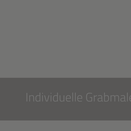
Individuelle Grabmal