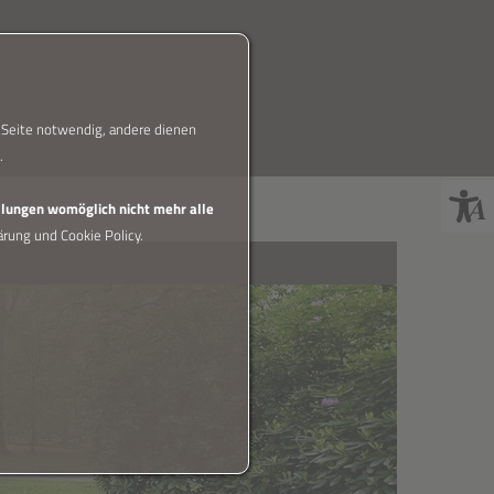
r Seite notwendig, andere dienen
.
ellungen womöglich nicht mehr alle
rung und Cookie Policy.