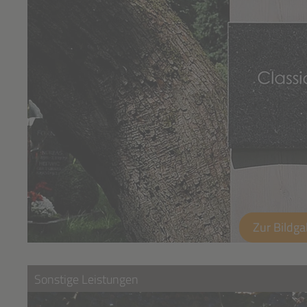
Zur Bildga
Sonstige Leistungen